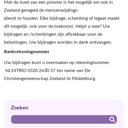
Met de inzet van een priester is het mogelijk om ook in
Zeeland geregeld de mensenwijdings-
dienst te houden. Elke bijdrage, schenking of legaat maakt
dit mogelijk, ook voor de toekomst. Helpt u mee? Uw
bijdragen en /schenkingen zijn aftrekbaar voor de
belastingen. Uw bijdragen worden in dank ontvangen.
Bankrekeningnummer
Uw bijdragen kunt u overmaken op rekeningnummer
NL14TRIO 0320 2630 37 ten name van De
Christengemeenschap Zeeland te Middelburg.
Zoeken