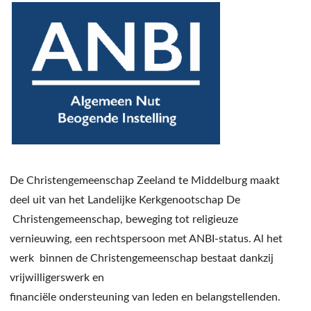
De Christengemeenschap Zeeland te Middelburg maakt
deel uit van het Landelijke Kerkgenootschap De
Christengemeenschap, beweging tot religieuze
vernieuwing, een rechtspersoon met ANBI-status. Al het
werk binnen de Christengemeenschap bestaat dankzij
vrijwilligerswerk en
financiële ondersteuning van leden en belangstellenden.