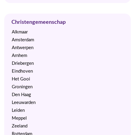
Christengemeenschap
Alkmaar
Amsterdam
Antwerpen
Arnhem
Driebergen
Eindhoven
Het Gooi
Groningen
Den Haag
Leeuwarden
Leiden
Meppel
Zeeland
Rotterdam